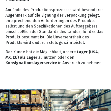
Am Ende des Produktionsprozesses wird besonderes
Augenmerk auf die Eignung der Verpackung gelegt,
entsprechend den Anforderungen des Produkts
selbst und den Spezifikationen des Auftraggebers,
einschließlich der Standards des Landes, für das das
Produkt bestimmt ist. Die Unversehrtheit des
Produkts wird dadurch stets gewährleistet.
Der Kunde hat die Möglichkeit, unsere
Lager (USA,
MX, EU) als Lager
zu nutzen oder den
Konsignationslagerservice
in Anspruch zu nehmen.