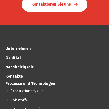
Kontaktieren Sie uns
Unternehmen
Qualität
Nachhaltigkeit
Kontakte
Prozesse und Technologien
Produktionszyklus
Rohstoffe