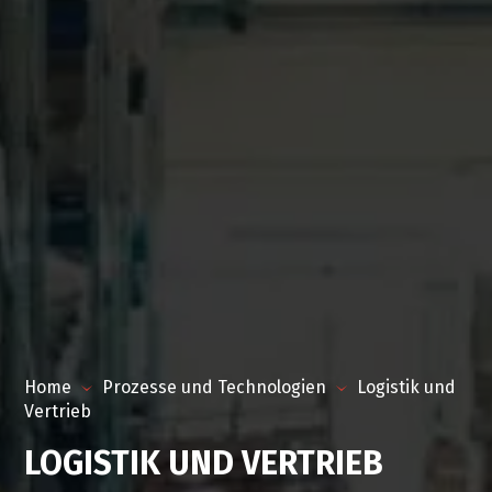
Home
Prozesse und Technologien
Logistik und
Vertrieb
LOGISTIK UND VERTRIEB