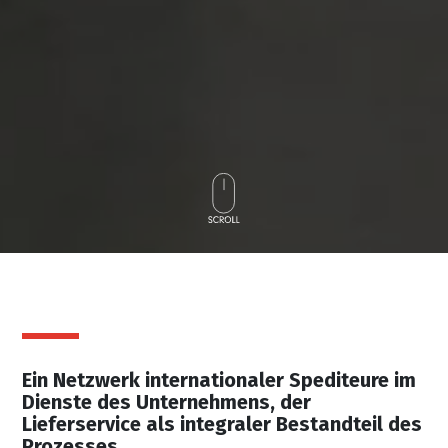
Ein Netzwerk internationaler Spediteure im
Dienste des Unternehmens, der
Lieferservice als integraler Bestandteil des
Prozesses