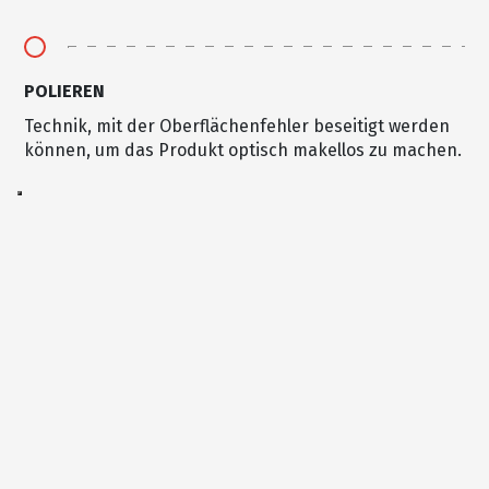
POLIEREN
Technik, mit der Oberflächenfehler beseitigt werden
können, um das Produkt optisch makellos zu machen.