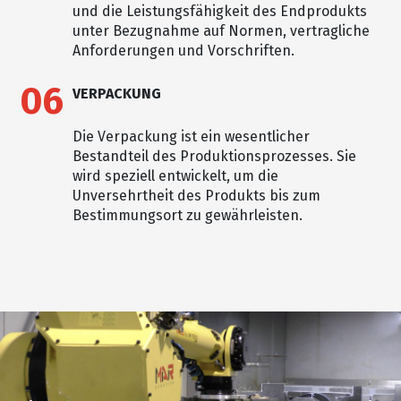
und die Leistungsfähigkeit des Endprodukts
unter Bezugnahme auf Normen, vertragliche
Anforderungen und Vorschriften.
06
VERPACKUNG
Die Verpackung ist ein wesentlicher
Bestandteil des Produktionsprozesses. Sie
wird speziell entwickelt, um die
Unversehrtheit des Produkts bis zum
Bestimmungsort zu gewährleisten.