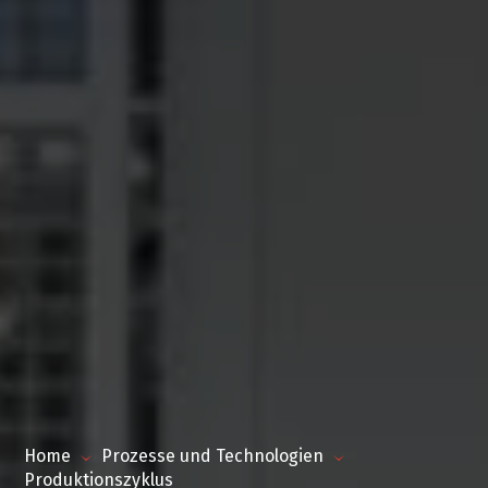
Home
Prozesse und Technologien
Produktionszyklus