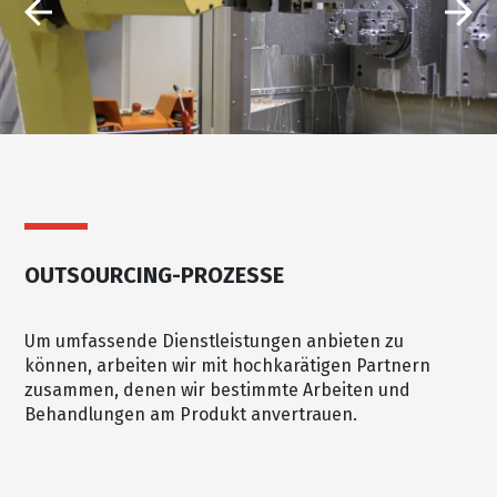
OUTSOURCING-PROZESSE
Um umfassende Dienstleistungen anbieten zu
können, arbeiten wir mit hochkarätigen Partnern
zusammen, denen wir bestimmte Arbeiten und
Behandlungen am Produkt anvertrauen.