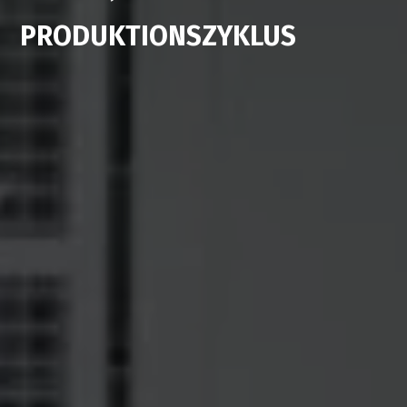
PRODUKTIONSZYKLUS