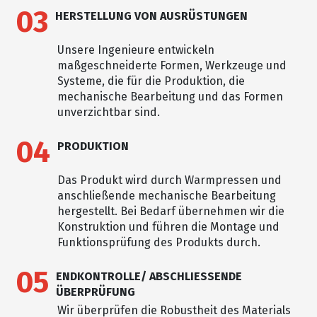
03
HERSTELLUNG VON AUSRÜSTUNGEN
Unsere Ingenieure entwickeln
maßgeschneiderte Formen, Werkzeuge und
Systeme, die für die Produktion, die
mechanische Bearbeitung und das Formen
unverzichtbar sind.
04
PRODUKTION
Das Produkt wird durch Warmpressen und
anschließende mechanische Bearbeitung
hergestellt. Bei Bedarf übernehmen wir die
Konstruktion und führen die Montage und
Funktionsprüfung des Produkts durch.
05
ENDKONTROLLE/ ABSCHLIESSENDE
ÜBERPRÜFUNG
Wir überprüfen die Robustheit des Materials