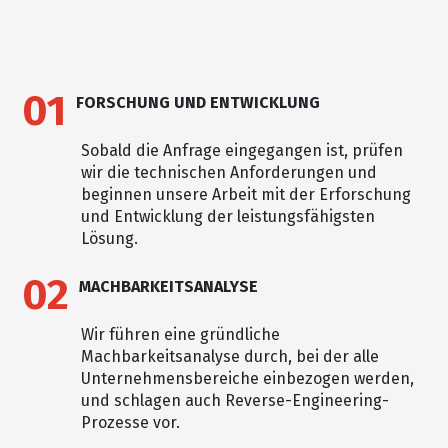
01
FORSCHUNG UND ENTWICKLUNG
Sobald die Anfrage eingegangen ist, prüfen
wir die technischen Anforderungen und
beginnen unsere Arbeit mit der Erforschung
und Entwicklung der leistungsfähigsten
Lösung.
02
MACHBARKEITSANALYSE
Wir führen eine gründliche
Machbarkeitsanalyse durch, bei der alle
Unternehmensbereiche einbezogen werden,
und schlagen auch Reverse-Engineering-
Prozesse vor.