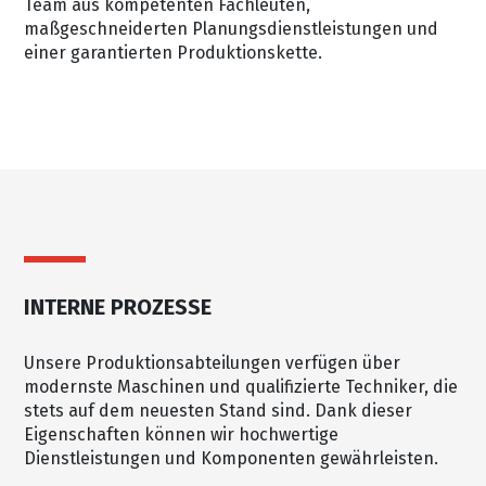
Team aus kompetenten Fachleuten,
maßgeschneiderten Planungsdienstleistungen und
einer garantierten Produktionskette.
INTERNE PROZESSE
Unsere Produktionsabteilungen verfügen über
modernste Maschinen und qualifizierte Techniker, die
stets auf dem neuesten Stand sind. Dank dieser
Eigenschaften können wir hochwertige
Dienstleistungen und Komponenten gewährleisten.