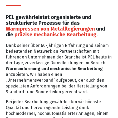
PEL gewährleistet organisierte und
strukturierte Prozesse für das
Warmpressen von Metalllegierungen
und
die
präzise mechanische Bearbeitung
.
Dank seiner über 60-jährigen Erfahrung und seinem
bedeutenden Netzwerk an Partnerschaften mit
führenden Unternehmen der Branche ist PEL heute in
der Lage, zuverlässige Dienstleistungen im Bereich
Warmumformung und mechanische Bearbeitung
anzubieten. Wir haben einen
„Unternehmensverbund” aufgebaut, der auch den
speziellsten Anforderungen bei der Herstellung von
Standard- und Sonderteilen gerecht wird.
Bei jeder Bearbeitung gewährleisten wir höchste
Qualität und hervorragende Leistung dank
hochmoderner, hochautomatisierter Anlagen, einem